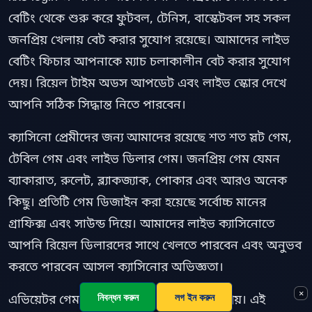
বেটিং থেকে শুরু করে ফুটবল, টেনিস, বাস্কেটবল সহ সকল
জনপ্রিয় খেলায় বেট করার সুযোগ রয়েছে। আমাদের লাইভ
বেটিং ফিচার আপনাকে ম্যাচ চলাকালীন বেট করার সুযোগ
দেয়। রিয়েল টাইম অডস আপডেট এবং লাইভ স্কোর দেখে
আপনি সঠিক সিদ্ধান্ত নিতে পারবেন।
ক্যাসিনো প্রেমীদের জন্য আমাদের রয়েছে শত শত স্লট গেম,
টেবিল গেম এবং লাইভ ডিলার গেম। জনপ্রিয় গেম যেমন
ব্যাকারাত, রুলেট, ব্ল্যাকজ্যাক, পোকার এবং আরও অনেক
কিছু। প্রতিটি গেম ডিজাইন করা হয়েছে সর্বোচ্চ মানের
গ্রাফিক্স এবং সাউন্ড দিয়ে। আমাদের লাইভ ক্যাসিনোতে
আপনি রিয়েল ডিলারদের সাথে খেলতে পারবেন এবং অনুভব
করতে পারবেন আসল ক্যাসিনোর অভিজ্ঞতা।
×
নিবন্ধন করুন
লগ ইন করুন
এভিয়েটর গেম এখন বাংলাদেশে অত্যন্ত জনপ্রিয়। এই