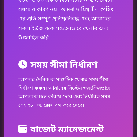
হওয়া উচিত একটি বিনোদনের মাধ্যম, কোনো
সমস্যার কারণ নয়। আমরা দায়িত্বশীল গেমিং
এর প্রতি সম্পূর্ণ প্রতিশ্রুতিবদ্ধ এবং আমাদের
সকল ইউজারকে সচেতনভাবে খেলার জন্য
উৎসাহিত করি।
সময় সীমা নির্ধারণ
আপনার দৈনিক বা সাপ্তাহিক খেলার সময় সীমা
নির্ধারণ করুন। আমাদের সিস্টেম স্বয়ংক্রিয়ভাবে
আপনাকে মনে করিয়ে দেবে এবং নির্ধারিত সময়
শেষ হলে অ্যাক্সেস বন্ধ করে দেবে।
বাজেট ম্যানেজমেন্ট