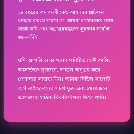
১৮ বছরের কম বয়সী কেউ আমাদের প্ল্যাটফর্ম
ব্যবহার করতে পারবে না। আমরা কঠোরভাবে বয়স
যাচাই করি এবং অপ্রাপ্তবয়স্কদের সুরক্ষায় সর্বোচ্চ
গুরুত্ব দিই।
যদি আপনি বা আপনার পরিচিত কেউ গেমিং
আসক্তিতে ভুগছেন, তাহলে অনুগ্রহ করে
পেশাদার সাহায্য নিন। আমরা বিভিন্ন সাপোর্ট
অর্গানাইজেশনের সাথে যুক্ত এবং প্রয়োজনে
আপনাকে সঠিক দিকনির্দেশনা দিতে পারি।