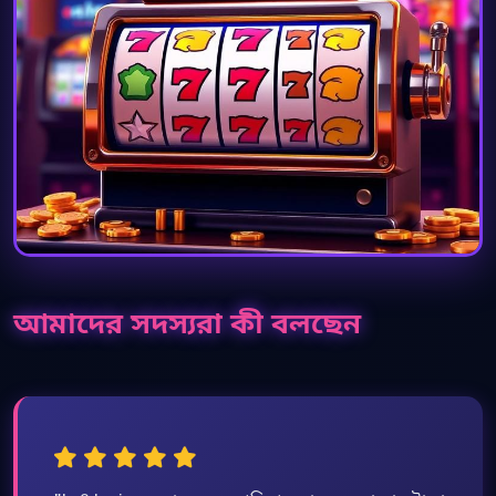
আমাদের সদস্যরা কী বলছেন