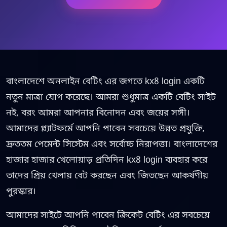
বাংলাদেশে অনলাইন বেটিং এর জগতে kx8 login একটি
নতুন মাত্রা যোগ করেছে। আমরা শুধুমাত্র একটি বেটিং সাইট
নই, বরং আমরা আপনার বিনোদন এবং জয়ের সঙ্গী।
আমাদের প্ল্যাটফর্মে আপনি পাবেন সবচেয়ে উন্নত প্রযুক্তি,
দ্রুততম পেমেন্ট সিস্টেম এবং সর্বোচ্চ নিরাপত্তা। বাংলাদেশের
হাজার হাজার খেলোয়াড় প্রতিদিন kx8 login ব্যবহার করে
তাদের প্রিয় খেলায় বেট করছেন এবং জিতছেন আকর্ষণীয়
পুরস্কার।
আমাদের সাইটে আপনি পাবেন ক্রিকেট বেটিং এর সবচেয়ে