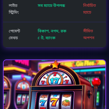
লাইভ
সব ম্যাচে উপলব্ধ
নির্বাচিত
স্ট্রিমিং
ম্যাচে
পেমেন্ট
বিকাশ, নগদ, রক
সীমিত
মেথড
েট, ব্যাংক
অপশন