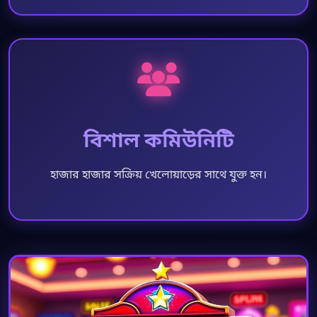
বিশাল কমিউনিটি
হাজার হাজার সক্রিয় খেলোয়াড়ের সাথে যুক্ত হন।