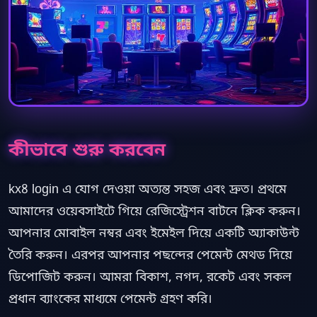
কীভাবে শুরু করবেন
kx8 login এ যোগ দেওয়া অত্যন্ত সহজ এবং দ্রুত। প্রথমে
আমাদের ওয়েবসাইটে গিয়ে রেজিস্ট্রেশন বাটনে ক্লিক করুন।
আপনার মোবাইল নম্বর এবং ইমেইল দিয়ে একটি অ্যাকাউন্ট
তৈরি করুন। এরপর আপনার পছন্দের পেমেন্ট মেথড দিয়ে
ডিপোজিট করুন। আমরা বিকাশ, নগদ, রকেট এবং সকল
প্রধান ব্যাংকের মাধ্যমে পেমেন্ট গ্রহণ করি।