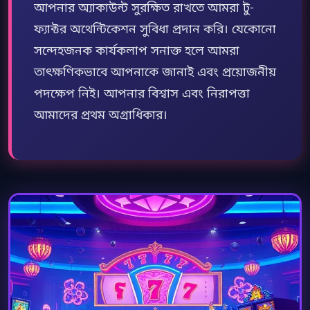
আপনার অ্যাকাউন্ট সুরক্ষিত রাখতে আমরা টু-
ফ্যাক্টর অথেন্টিকেশন সুবিধা প্রদান করি। যেকোনো
সন্দেহজনক কার্যকলাপ সনাক্ত হলে আমরা
তাৎক্ষণিকভাবে আপনাকে জানাই এবং প্রয়োজনীয়
পদক্ষেপ নিই। আপনার বিশ্বাস এবং নিরাপত্তা
আমাদের প্রথম অগ্রাধিকার।