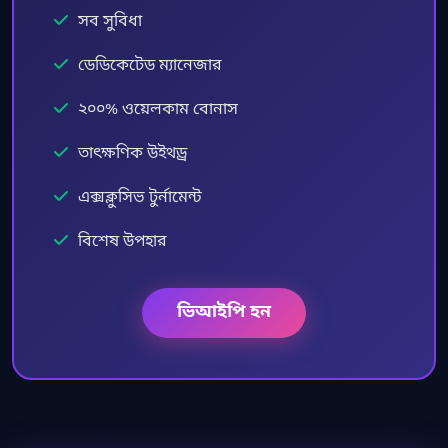
সব সুবিধা
ডেডিকেটেড ম্যানেজার
২০০% ওয়েলকাম বোনাস
তাৎক্ষণিক উইথড্র
এক্সক্লুসিভ টুর্নামেন্ট
বিশেষ উপহার
ভিআইপি হন