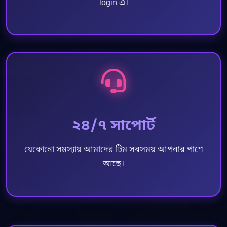
login এ।
২৪/৭ সাপোর্ট
যেকোনো সমস্যায় আমাদের টিম সবসময় আপনার পাশে
আছে।