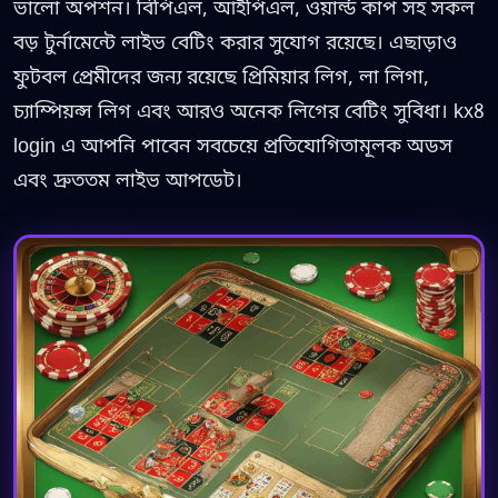
ভালো অপশন। বিপিএল, আইপিএল, ওয়ার্ল্ড কাপ সহ সকল
বড় টুর্নামেন্টে লাইভ বেটিং করার সুযোগ রয়েছে। এছাড়াও
ফুটবল প্রেমীদের জন্য রয়েছে প্রিমিয়ার লিগ, লা লিগা,
চ্যাম্পিয়ন্স লিগ এবং আরও অনেক লিগের বেটিং সুবিধা। kx8
login এ আপনি পাবেন সবচেয়ে প্রতিযোগিতামূলক অডস
এবং দ্রুততম লাইভ আপডেট।