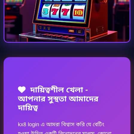
দায়িত্বশীল খেলা -
আপনার সুস্থতা আমাদের
দায়িত্ব
kx8 login এ আমরা বিশ্বাস করি যে বেটিং