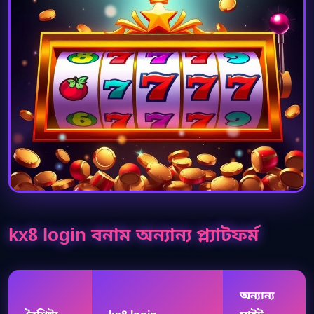
kx8 login বনাম অন্যান্য প্ল্যাটফর্ম
অন্যান্য