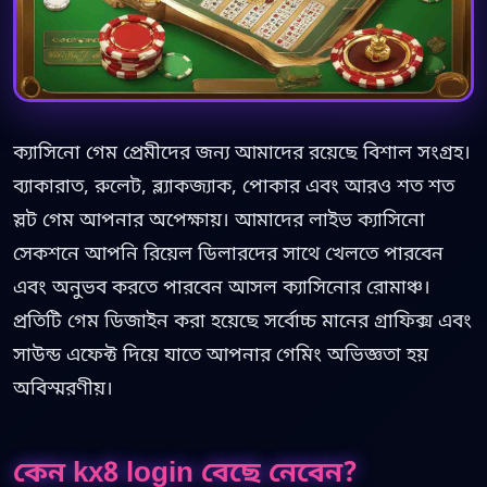
ক্যাসিনো গেম প্রেমীদের জন্য আমাদের রয়েছে বিশাল সংগ্রহ।
ব্যাকারাত, রুলেট, ব্ল্যাকজ্যাক, পোকার এবং আরও শত শত
স্লট গেম আপনার অপেক্ষায়। আমাদের লাইভ ক্যাসিনো
সেকশনে আপনি রিয়েল ডিলারদের সাথে খেলতে পারবেন
এবং অনুভব করতে পারবেন আসল ক্যাসিনোর রোমাঞ্চ।
প্রতিটি গেম ডিজাইন করা হয়েছে সর্বোচ্চ মানের গ্রাফিক্স এবং
সাউন্ড এফেক্ট দিয়ে যাতে আপনার গেমিং অভিজ্ঞতা হয়
অবিস্মরণীয়।
কেন kx8 login বেছে নেবেন?